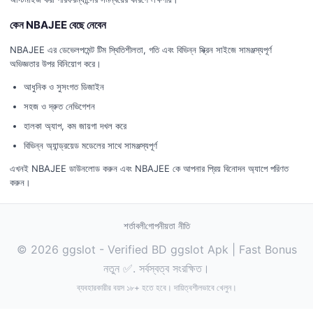
কেন NBAJEE বেছে নেবেন
NBAJEE এর ডেভেলপমেন্ট টিম স্থিতিশীলতা, গতি এবং বিভিন্ন স্ক্রিন সাইজে সামঞ্জস্যপূর্ণ
অভিজ্ঞতার উপর বিনিয়োগ করে।
আধুনিক ও সুসংগত ডিজাইন
সহজ ও দ্রুত নেভিগেশন
হালকা অ্যাপ, কম জায়গা দখল করে
বিভিন্ন অ্যান্ড্রয়েড মডেলের সাথে সামঞ্জস্যপূর্ণ
এখনই NBAJEE ডাউনলোড করুন এবং NBAJEE কে আপনার প্রিয় বিনোদন অ্যাপে পরিণত
করুন।
শর্তাবলী
গোপনীয়তা নীতি
© 2026 ggslot - Verified BD ggslot Apk | Fast Bonus
নতুন ✅. সর্বস্বত্ব সংরক্ষিত।
ব্যবহারকারীর বয়স ১৮+ হতে হবে। দায়িত্বশীলভাবে খেলুন।