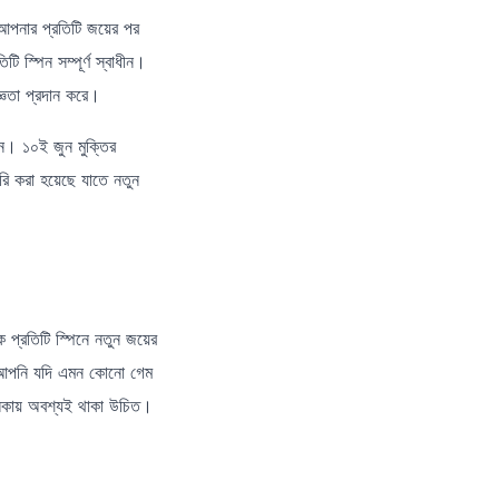
 আপনার প্রতিটি জয়ের পর
 স্পিন সম্পূর্ণ স্বাধীন।
্ঞতা প্রদান করে।
। ১০ই জুন মুক্তির
ি করা হয়েছে যাতে নতুন
ে প্রতিটি স্পিনে নতুন জয়ের
। আপনি যদি এমন কোনো গেম
লিকায় অবশ্যই থাকা উচিত।