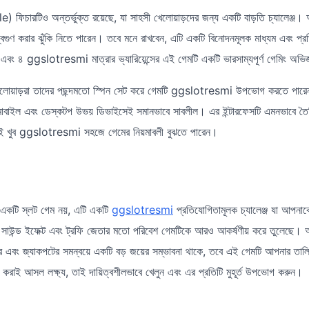
) ফিচারটিও অন্তর্ভুক্ত রয়েছে, যা সাহসী খেলোয়াড়দের জন্য একটি বাড়তি চ্যালেঞ্জ।
ুণ করার ঝুঁকি নিতে পারেন। তবে মনে রাখবেন, এটি একটি বিনোদনমূলক মাধ্যম এবং প্রতিটি
৪ ggslotresmi মাত্রার ভ্যারিয়েন্সের এই গেমটি একটি ভারসাম্যপূর্ণ গেমিং অভিজ
েলোয়াড়রা তাদের পছন্দমতো স্পিন সেট করে গেমটি ggslotresmi উপভোগ করতে পারেন
মোবাইল এবং ডেস্কটপ উভয় ডিভাইসেই সমানভাবে সাবলীল। এর ইন্টারফেসটি এমনভাবে তৈর
ই খুব ggslotresmi সহজে গেমের নিয়মাবলী বুঝতে পারেন।
বল একটি স্লট গেম নয়, এটি একটি
ggslotresmi
প্রতিযোগিতামূলক চ্যালেঞ্জ যা আপনাক
র সাউন্ড ইফেক্ট এবং ট্রফি জেতার মতো পরিবেশ গেমটিকে আরও আকর্ষণীয় করে তুলেছে
চার এবং জ্যাকপটের সমন্বয়ে একটি বড় জয়ের সম্ভাবনা থাকে, তবে এই গেমটি আপনার তা
করাই আসল লক্ষ্য, তাই দায়িত্বশীলভাবে খেলুন এবং এর প্রতিটি মুহূর্ত উপভোগ করুন।