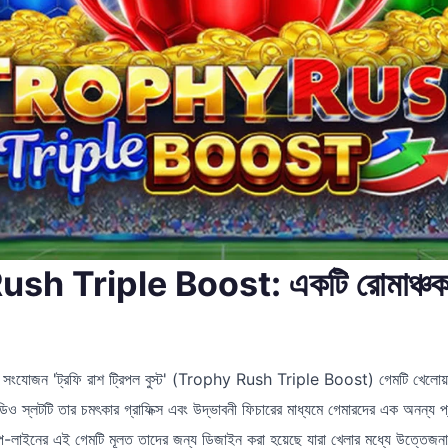
sh Triple Boost: একটি রোমাঞ্চকর
 সংযোজন 'ট্রফি রাশ ট্রিপল বুস্ট' (Trophy Rush Triple Boost) গেমটি খেলোয়
ডিও স্লটটি তার চমৎকার গ্রাফিক্স এবং উদ্ভাবনী ফিচারের মাধ্যমে গেমারদের এক অনন্
ে-লাইনের এই গেমটি মূলত তাদের জন্য ডিজাইন করা হয়েছে যারা খেলার মধ্যে উত্তেজনার প