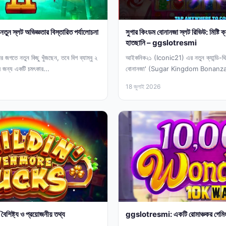
ের নতুন স্লট অভিজ্ঞতার বিস্তারিত পর্যালোচনা
সুগার কিংডম বোনানজা স্লট রিভিউ: মিষ্টি ক
হাতছানি – ggslotresmi
জগতে নতুন কিছু খুঁজছেন, তবে বিগ ব্যাম্বু ২
আইকনিক২১ (Iconic21) এর নতুন ক্যান্ডি-থিময
ন্য একটি চমৎকার...
বোনানজা' (Sugar Kingdom Bonanza) ন
পর্যালোচনায় আপনাকে স্বাগতম।...
18 জুলাই 2026
িষ্ট্য ও প্রয়োজনীয় তথ্য
ggslotresmi: একটি রোমাঞ্চকর গেমিং 