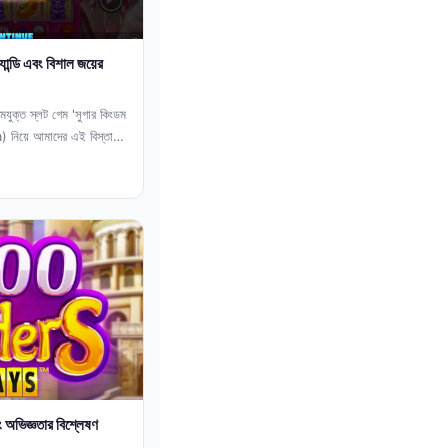
্যান্ডি এবং বিশাল জয়ের
ুক্ত স্লট গেম 'সুগার কিংডম
িয়ে আমাদের এই বিস্তারিত
অভিজ্ঞতার বিশ্লেষণ