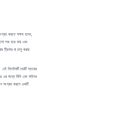
ংগ্রহ করতে সক্ষম হবেন,
গুলো লক হয়ে যায় এবং
 ট্রিগার বা চালু করার
ই সিস্টেমটি চারটি স্তরের
 এর মধ্যে মিনি এবং মাইনর
কয়েন সংগ্রহ করলে একটি